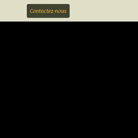
Contactez-nous