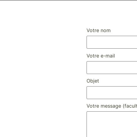
Votre nom
Votre e-mail
Objet
Votre message (facult