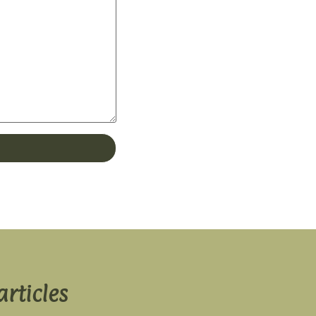
articles