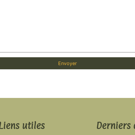
Liens utiles
Derniers 