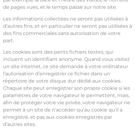
de pages vues, et le temps passé sur notre site.
Les informations collectées ne seront pas utilisées à
d’autres fins, et en particulier ne seront pas utilisées à
des fins commerciales sans autorisation de votre
part.
Les cookies sont des petits fichiers textes, qui
incluent un identifiant anonyme. Quand vous visitez
un site internet, ce site demande à votre ordinateur
l’autorisation d’enregistrer ce fichier dans un
répertoire de votre disque dur dédié aux cookies.
Chaque site peut enregistrer son propre cookie si les
paramètres de votre navigateur le permettent, mais,
afin de protéger votre vie privée, votre navigateur ne
permet à un site de n’accéder qu’au cookie qu’il a
enregistré, et pas aux cookies enregistrés par
d’autres sites.