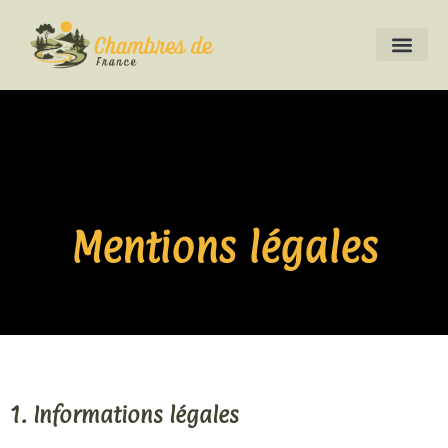
Mentions légales
1. Informations légales