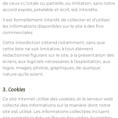
de ceux-ci, totale ou partielle, ou imitation, sans notre
accord exprès, préalable et écrit, est interdite.
Il est formellement interdit de collecter et d’utiliser
les informations disponibles sur le site à des fins
commerciales.
Cette interdiction s’étend notamment, sans que
cette liste ne soit limitative, à tout élément
rédactionnel figurant sur le site, à la présentation des
écrans, aux logiciels nécessaires à l’exploitation, aux
logos, images, photos, graphiques, de quelque
nature qu’ils soient.
3. Cookies
Ce site internet utilise des cookies, et le serveur web
collecte des informations sur la manière dont notre
site est utilisé. Les informations collectées incluent
par exemple la date et l’heure des visites, le nombre