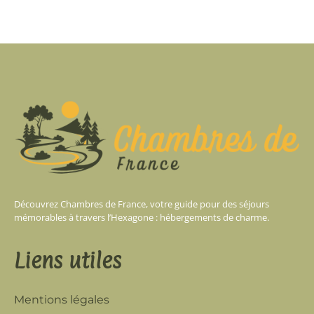
Découvrez Chambres de France, votre guide pour des séjours
mémorables à travers l’Hexagone : hébergements de charme.
Liens utiles
Mentions légales