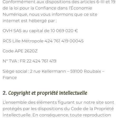
Conformément aux dispositions des articles 6-III et 19
de la loi pour la Confiance dans l’Économie
Numérique, nous vous informons que ce site
internet est hébergé par :
OVH SAS au capital de 10 069 020 €
RCS Lille Métropole 424 761 419 00045
Code APE 2620Z
N° TVA : FR 22 424 761 419
Siège social : 2 rue Kellermann – 59100 Roubaix –
France
2. Copyright et propriété intellectuelle
L’ensemble des éléments figurant sur notre site sont
protégés par les dispositions du Code de la Propriété
Intellectuelle. En conséquence, toute reproduction