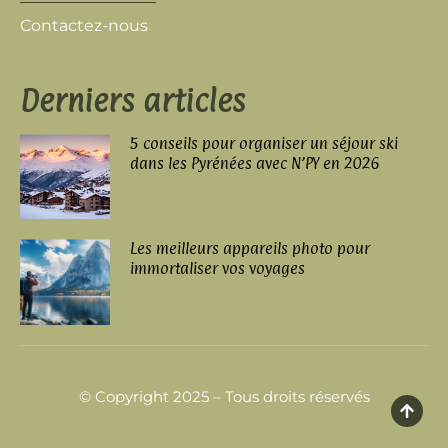
Contactez-nous
Derniers articles
5 conseils pour organiser un séjour ski
dans les Pyrénées avec N’PY en 2026
Les meilleurs appareils photo pour
immortaliser vos voyages
© Copyright 2025 – Tous droits réservés